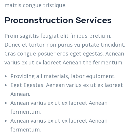
mattis congue tristique.
Proconstruction Services
Proin sagittis feugiat elit finibus pretium.
Donec et tortor non purus vulputate tincidunt.
Cras congue posuer eros eget egestas. Aenean
varius ex ut ex laoreet Aenean the fermentum.
Providing all materials, labor equipment.
Eget Egestas. Aenean varius ex ut ex laoreet
Aenean.
Aenean varius ex ut ex laoreet Aenean
fermentum.
Aenean varius ex ut ex laoreet Aenean
fermentum.