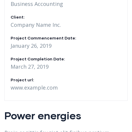
Business Accounting
Client:
Company Name Inc.
Project Commencement Date:
January 26, 2019
Project Completion Date:
March 27, 2019
Project url:
www.example.com
Power energies