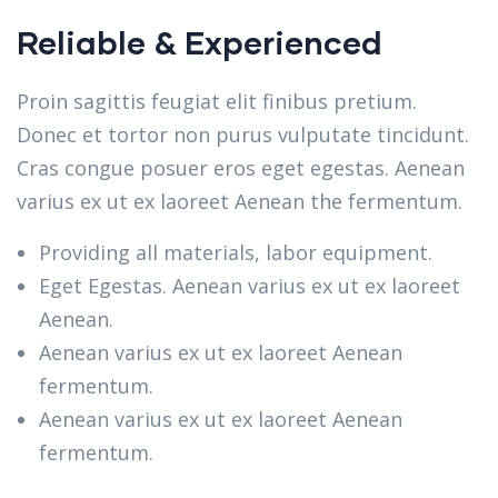
Reliable & Experienced
Proin sagittis feugiat elit finibus pretium.
Donec et tortor non purus vulputate tincidunt.
Cras congue posuer eros eget egestas. Aenean
varius ex ut ex laoreet Aenean the fermentum.
Providing all materials, labor equipment.
Eget Egestas. Aenean varius ex ut ex laoreet
Aenean.
Aenean varius ex ut ex laoreet Aenean
fermentum.
Aenean varius ex ut ex laoreet Aenean
fermentum.