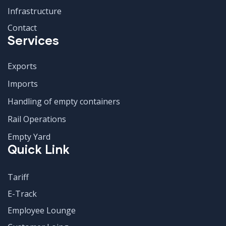
Infrastructure
Contact
Services
Exports
Imports
Handling of empty containers
Rail Operations
Empty Yard
Quick Link
Tariff
E-Track
Employee Lounge