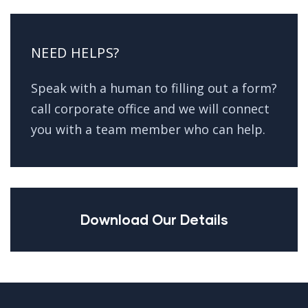
NEED HELPS?
Speak with a human to filling out a form?
call corporate office and we will connect
you with a team member who can help.
Download Our Details