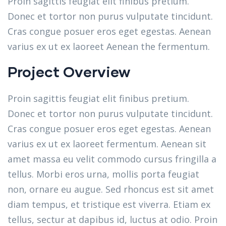
Proin sagittis feugiat elit finibus pretium.
Donec et tortor non purus vulputate tincidunt.
Cras congue posuer eros eget egestas. Aenean
varius ex ut ex laoreet Aenean the fermentum.
Project Overview
Proin sagittis feugiat elit finibus pretium.
Donec et tortor non purus vulputate tincidunt.
Cras congue posuer eros eget egestas. Aenean
varius ex ut ex laoreet fermentum. Aenean sit
amet massa eu velit commodo cursus fringilla a
tellus. Morbi eros urna, mollis porta feugiat
non, ornare eu augue. Sed rhoncus est sit amet
diam tempus, et tristique est viverra. Etiam ex
tellus, sectur at dapibus id, luctus at odio. Proin